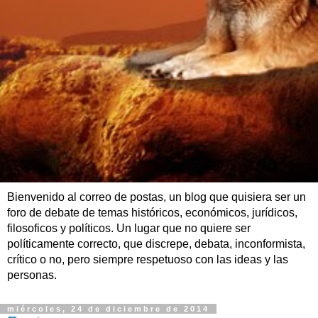
Bienvenido al correo de postas, un blog que quisiera ser un
foro de debate de temas históricos, económicos, jurídicos,
filosoficos y políticos. Un lugar que no quiere ser
políticamente correcto, que discrepe, debata, inconformista,
crítico o no, pero siempre respetuoso con las ideas y las
personas.
miércoles, 24 de diciembre de 2014