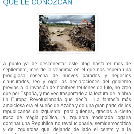
QUE LE CONOZCAN
A punto ya de desconectar este blog hasta el mes de
septiembre, mes de la vendimia en el que nos espera una
prodigiosa cosecha de nuevos parados y negocios
clausurados, leo y oigo las declaraciones del gobierno
previas a la invasión de hombres teutones de luto, no creo
que por España, y me veo trasportado a la lectura de la obra
La Europa Revolucionaria que decía
“La fantasía más
ambiciosa era el sueño de Azaña y de una gran parte de los
republicanos de izquierda, para quienes, gracias a cierto
truco de magia política, la izquierda moderada logaría
dominar una República no revolucionaria, semidemocrática
y de izquierdas que, dejando de lado el centro y a la