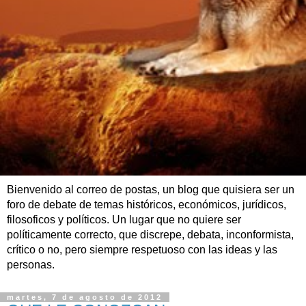
Bienvenido al correo de postas, un blog que quisiera ser un
foro de debate de temas históricos, económicos, jurídicos,
filosoficos y políticos. Un lugar que no quiere ser
políticamente correcto, que discrepe, debata, inconformista,
crítico o no, pero siempre respetuoso con las ideas y las
personas.
martes, 7 de agosto de 2012